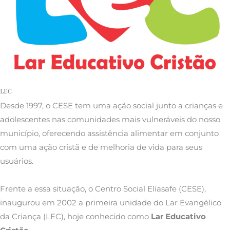
LEC
Desde 1997, o CESE tem uma ação social junto a crianças e
adolescentes nas comunidades mais vulneráveis do nosso
município, oferecendo assistência alimentar em conjunto
com uma ação cristã e de melhoria de vida para seus
usuários.
Frente a essa situação, o Centro Social Eliasafe (CESE),
inaugurou em 2002 a primeira unidade do Lar Evangélico
da Criança (LEC), hoje conhecido como
Lar Educativo