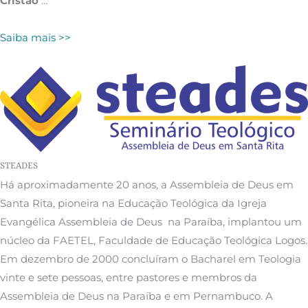
Cristão
…
Saiba mais >>
STEADES
Há aproximadamente 20 anos, a Assembleia de Deus em
Santa Rita, pioneira na Educação Teológica da Igreja
Evangélica Assembleia de Deus na Paraíba, implantou um
núcleo da FAETEL, Faculdade de Educação Teológica Logos.
Em dezembro de 2000 concluíram o Bacharel em Teologia
vinte e sete pessoas, entre pastores e membros da
Assembleia de Deus na Paraíba e em Pernambuco. A