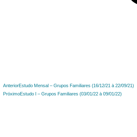
Anterior
Estudo Mensal – Grupos Familiares (16/12/21 à 22/09/21)
Próximo
Estudo I – Grupos Familiares (03/01/22 à 09/01/22)