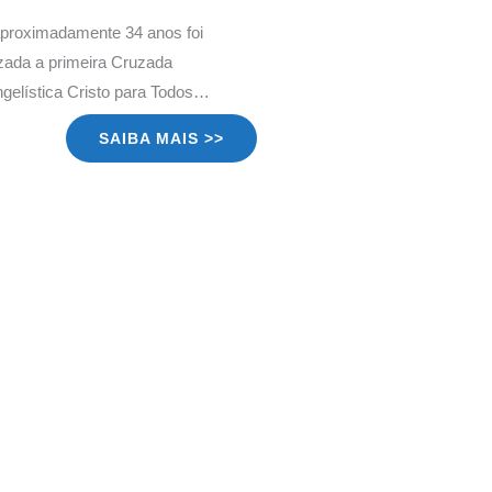
proximadamente 34 anos foi
izada a primeira Cruzada
gelística Cristo para Todos…
SAIBA MAIS >>